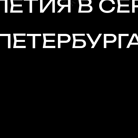
ЛЕТИЯ В СЕ
ПЕТЕРБУРГ