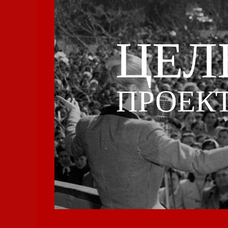
ЦЕЛ
ПРОЕК