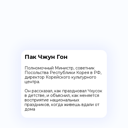
Пак Чжун Гон
Полномочный Министр, советник
Посольства Республики Корея в РФ,
директор Корейского культурного
центра.
Он рассказал, как праздновал Чхусок
в детстве, и объяснил, как меняется
восприятие национальных
праздников, когда живешь вдали от
дома