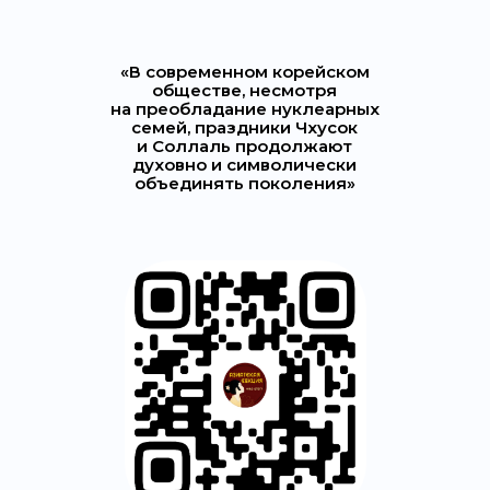
«В современном корейском
обществе, несмотря
на преобладание нуклеарных
семей, праздники Чхусок
и Соллаль продолжают
духовно и символически
объединять поколения»