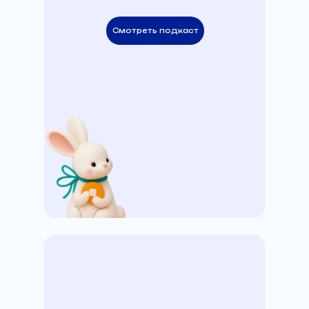
Смотреть подкаст