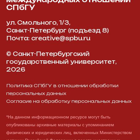
СПбГУ
ул. Смольного, 1/3,
Санкт-Петербург (подъезд 8)
Почта: creative@spbu.ru
© Санкт-Петербургский
государственный университет,
2026
Политика СПбГУ в отношении обработки
персональных данных
Согласие на обработку персональных данных
*На данном информационном ресурсе могут быть
опубликованы архивные материалы с упоминанием
физических и юридических лиц, включенных Министерством