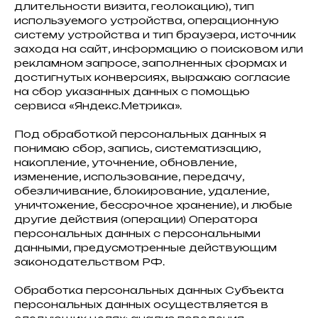
длительности визита, геолокацию), тип
используемого устройства, операционную
систему устройства и тип браузера, источник
захода на сайт, информацию о поисковом или
рекламном запросе, заполненных формах и
достигнутых конверсиях, выражаю согласие
на сбор указанных данных с помощью
сервиса «Яндекс.Метрика».
Под обработкой персональных данных я
понимаю сбор, запись, систематизацию,
накопление, уточнение, обновление,
изменение, использование, передачу,
обезличивание, блокирование, удаление,
уничтожение, бессрочное хранение), и любые
другие действия (операции) Оператора
персональных данных с персональными
данными, предусмотренные действующим
законодательством РФ.
Обработка персональных данных Субъекта
персональных данных осуществляется в