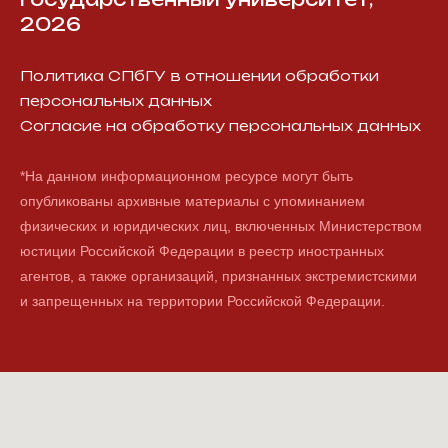
2026
Политика СПбГУ в отношении обработки
персональных данных
Согласие на обработку персональных данных
*На данном информационном ресурсе могут быть
опубликованы архивные материалы с упоминанием
физических и юридических лиц, включенных Министерством
юстиции Российской Федерации в реестр иностранных
агентов, а также организаций, признанных экстремистскими
и запрещенных на территории Российской Федерации.