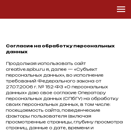
Согласие на обработку персональных
данных
Продолжая использовать сайт
creative.spbu.ru
я, далее — «Субъект
персональных данных», во исполнение
требований Федерального закона от
27.07.2006 г. № 152-ФЗ «О персональных
данных» даю свое согласие Оператору
персональных данных (СПбГУ) на обработку
своих персональных данных, в том числе:
посещаемость сайта, поведенческие
факторы пользователя (включая
просмотренные страницы, глубину просмотра
страниц, данные о дате, времени и