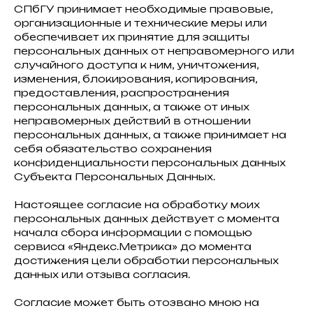
СПбГУ принимает необходимые правовые,
организационные и технические меры или
обеспечивает их принятие для защиты
персональных данных от неправомерного или
случайного доступа к ним, уничтожения,
изменения, блокирования, копирования,
предоставления, распространения
персональных данных, а также от иных
неправомерных действий в отношении
персональных данных, а также принимает на
себя обязательство сохранения
конфиденциальности персональных данных
Субъекта Персональных Данных.
Настоящее согласие на обработку моих
персональных данных действует с момента
начала сбора информации с помощью
сервиса «Яндекс.Метрика» до момента
достижения цели обработки персональных
данных или отзыва согласия.
Согласие может быть отозвано мною на