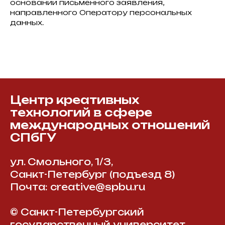
основании письменного заявления,
направленного Оператору персональных
данных.
Центр креативных
технологий в сфере
международных отношений
СПбГУ
ул. Смольного, 1/3,
Санкт-Петербург (подъезд 8)
Почта: creative@spbu.ru
© Санкт-Петербургский
государственный университет,