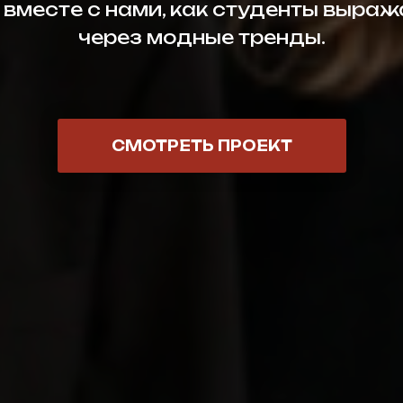
 вместе с нами, как студенты выра
через модные тренды.
СМОТРЕТЬ ПРОЕКТ