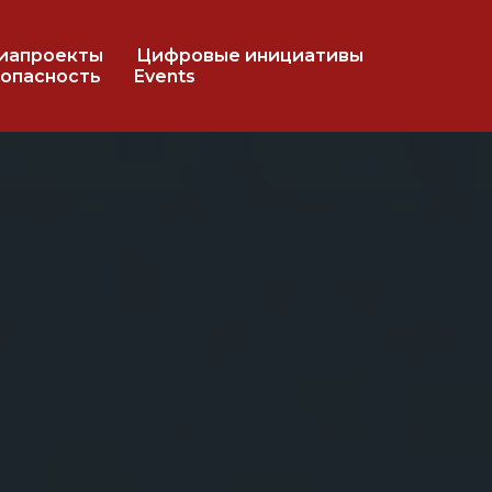
иапроекты
Цифровые инициативы
опасность
Events