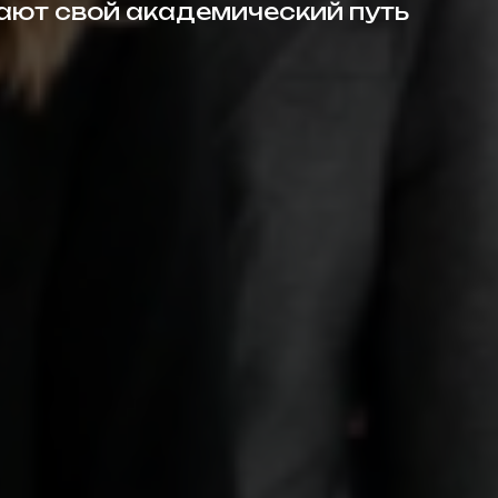
жают свой академический путь