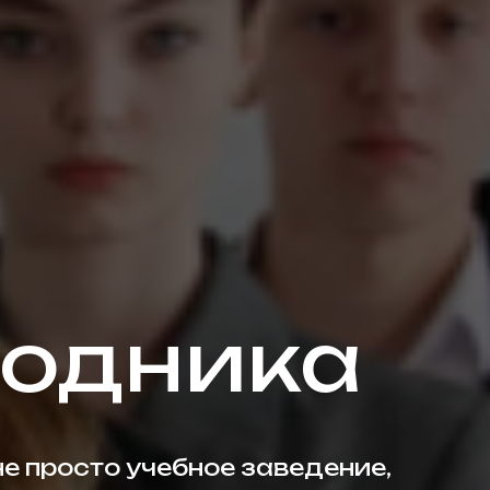
одника
не просто учебное заведение,