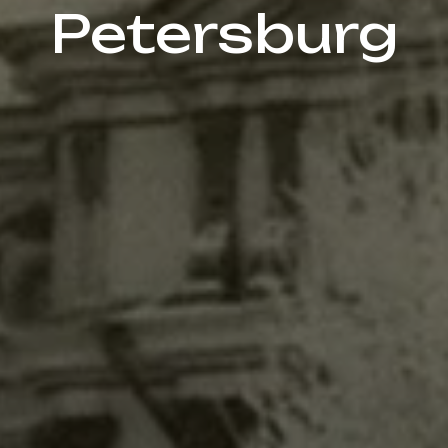
Petersburg